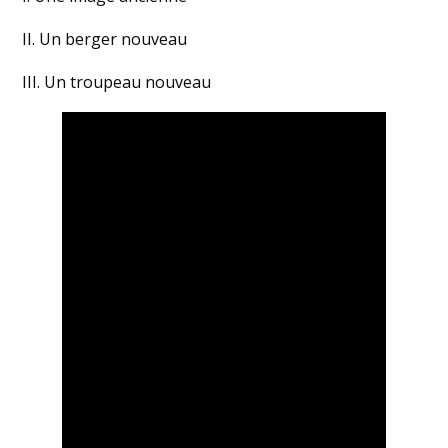
II. Un berger nouveau
III. Un troupeau nouveau