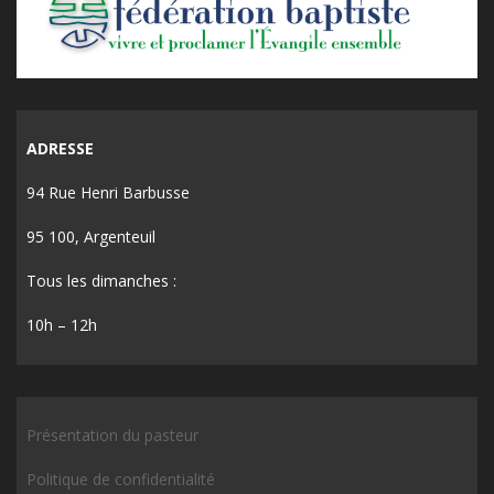
ADRESSE
94 Rue Henri Barbusse
95 100, Argenteuil
Tous les dimanches :
10h – 12h
Présentation du pasteur
Politique de confidentialité