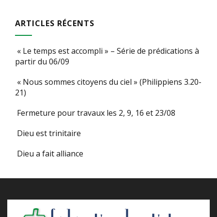
ARTICLES RÉCENTS
« Le temps est accompli » – Série de prédications à
partir du 06/09
« Nous sommes citoyens du ciel » (Philippiens 3.20-
21)
Fermeture pour travaux les 2, 9, 16 et 23/08
Dieu est trinitaire
Dieu a fait alliance