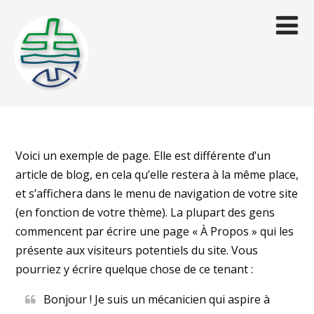
Voici un exemple de page. Elle est différente d’un
article de blog, en cela qu’elle restera à la même place,
et s’affichera dans le menu de navigation de votre site
(en fonction de votre thème). La plupart des gens
commencent par écrire une page « À Propos » qui les
présente aux visiteurs potentiels du site. Vous
pourriez y écrire quelque chose de ce tenant :
Bonjour ! Je suis un mécanicien qui aspire à