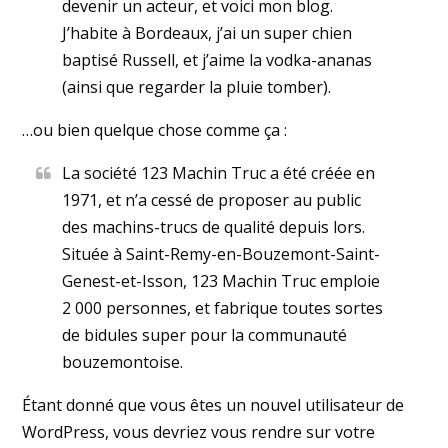
devenir un acteur, et voici mon blog.
J’habite à Bordeaux, j’ai un super chien
baptisé Russell, et j’aime la vodka-ananas
(ainsi que regarder la pluie tomber).
…ou bien quelque chose comme ça :
La société 123 Machin Truc a été créée en
1971, et n’a cessé de proposer au public
des machins-trucs de qualité depuis lors.
Située à Saint-Remy-en-Bouzemont-Saint-
Genest-et-Isson, 123 Machin Truc emploie
2 000 personnes, et fabrique toutes sortes
de bidules super pour la communauté
bouzemontoise.
Étant donné que vous êtes un nouvel utilisateur de
WordPress, vous devriez vous rendre sur votre