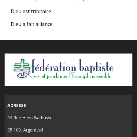
Dieu est trinitaire
Dieu a fait alliance
ADRESSE
94 Rue Henri Barbusse
95 100, Argenteuil