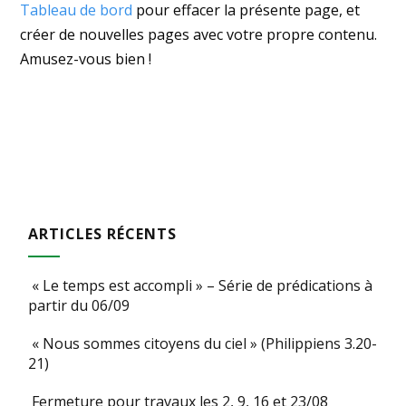
Tableau de bord
pour effacer la présente page, et
créer de nouvelles pages avec votre propre contenu.
Amusez-vous bien !
ARTICLES RÉCENTS
« Le temps est accompli » – Série de prédications à
partir du 06/09
« Nous sommes citoyens du ciel » (Philippiens 3.20-
21)
Fermeture pour travaux les 2, 9, 16 et 23/08