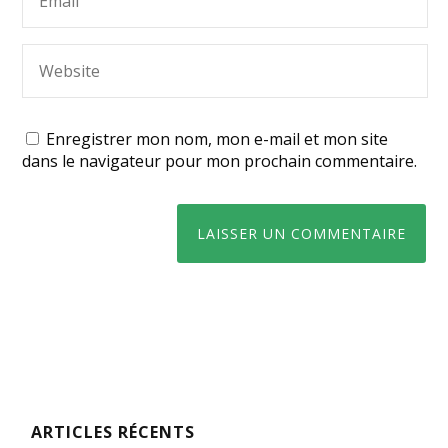
Enregistrer mon nom, mon e-mail et mon site
dans le navigateur pour mon prochain commentaire.
ARTICLES RÉCENTS