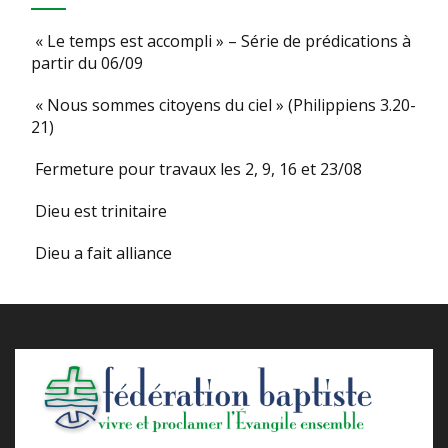
« Le temps est accompli » – Série de prédications à
partir du 06/09
« Nous sommes citoyens du ciel » (Philippiens 3.20-
21)
Fermeture pour travaux les 2, 9, 16 et 23/08
Dieu est trinitaire
Dieu a fait alliance