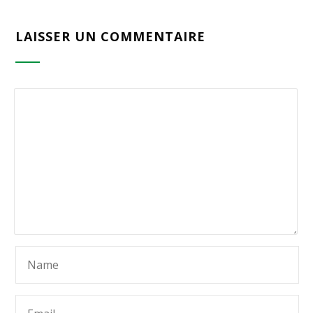
LAISSER UN COMMENTAIRE