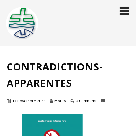
CONTRADICTIONS-
APPARENTES
17 novembre 2023
Moury
0 Comment