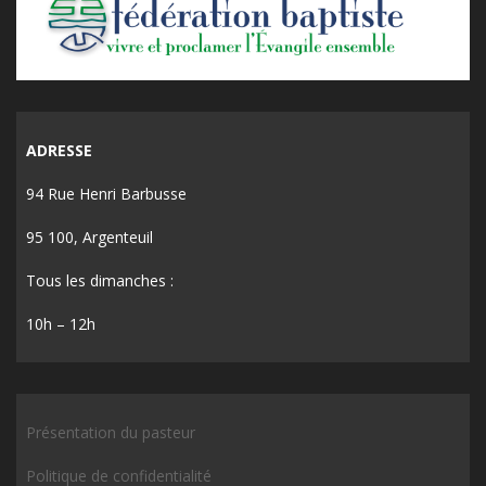
ADRESSE
94 Rue Henri Barbusse
95 100, Argenteuil
Tous les dimanches :
10h – 12h
Présentation du pasteur
Politique de confidentialité