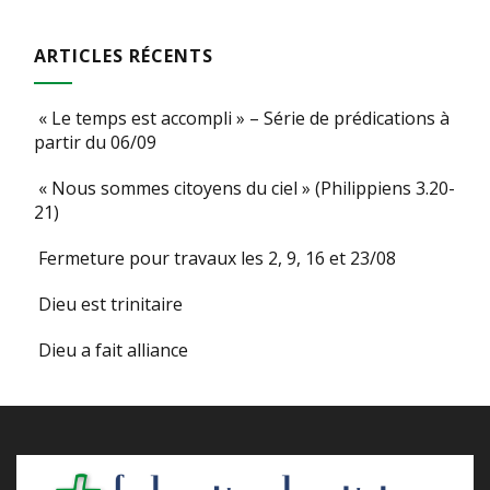
ARTICLES RÉCENTS
« Le temps est accompli » – Série de prédications à
partir du 06/09
« Nous sommes citoyens du ciel » (Philippiens 3.20-
21)
Fermeture pour travaux les 2, 9, 16 et 23/08
Dieu est trinitaire
Dieu a fait alliance