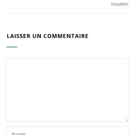
Actualités
LAISSER UN COMMENTAIRE