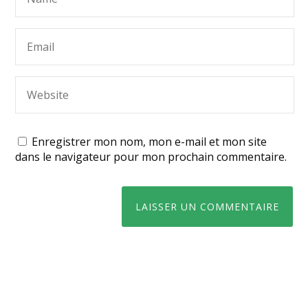
Enregistrer mon nom, mon e-mail et mon site
dans le navigateur pour mon prochain commentaire.