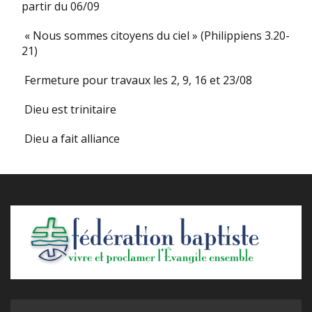
partir du 06/09
« Nous sommes citoyens du ciel » (Philippiens 3.20-
21)
Fermeture pour travaux les 2, 9, 16 et 23/08
Dieu est trinitaire
Dieu a fait alliance