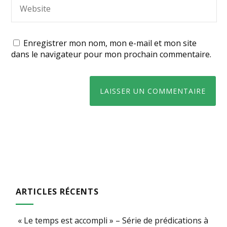
Enregistrer mon nom, mon e-mail et mon site
dans le navigateur pour mon prochain commentaire.
ARTICLES RÉCENTS
« Le temps est accompli » – Série de prédications à