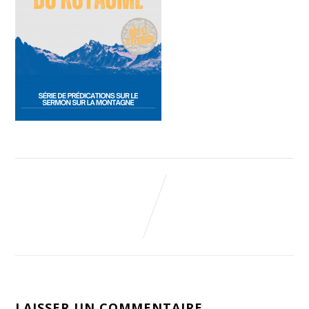
LAISSER UN COMMENTAIRE