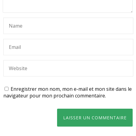
Enregistrer mon nom, mon e-mail et mon site dans le
navigateur pour mon prochain commentaire.