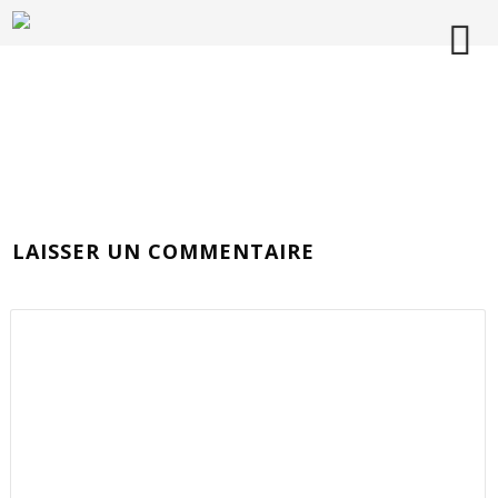
LAISSER UN COMMENTAIRE