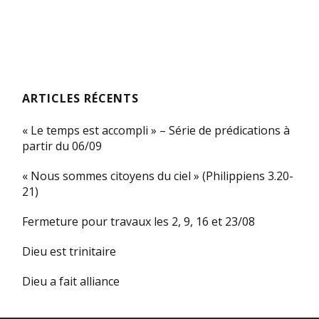
ARTICLES RÉCENTS
« Le temps est accompli » – Série de prédications à
partir du 06/09
« Nous sommes citoyens du ciel » (Philippiens 3.20-
21)
Fermeture pour travaux les 2, 9, 16 et 23/08
Dieu est trinitaire
Dieu a fait alliance