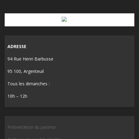
ADRESSE
94 Rue Henri Barbusse
95 100, Argenteuil
Tous les dimanches :
10h – 12h
Présentation du pasteur