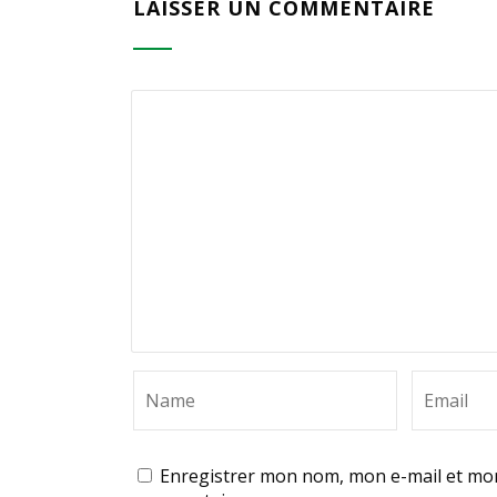
LAISSER UN COMMENTAIRE
Enregistrer mon nom, mon e-mail et mon