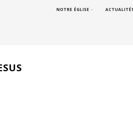
NOTRE ÉGLISE
ACTUALITÉ
ESUS