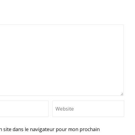
 site dans le navigateur pour mon prochain