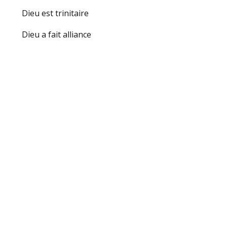
Dieu est trinitaire
Dieu a fait alliance