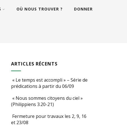
S
OÙ NOUS TROUVER ?
DONNER
ARTICLES RÉCENTS
« Le temps est accompli » – Série de
prédications à partir du 06/09
« Nous sommes citoyens du ciel »
(Philippiens 3.20-21)
Fermeture pour travaux les 2, 9, 16
et 23/08