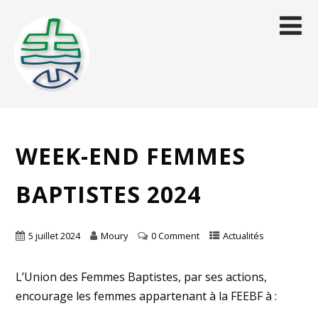
WEEK-END FEMMES
BAPTISTES 2024
5 juillet 2024
Moury
0 Comment
Actualités
L’Union des Femmes Baptistes, par ses actions,
encourage les femmes appartenant à la FEEBF à :