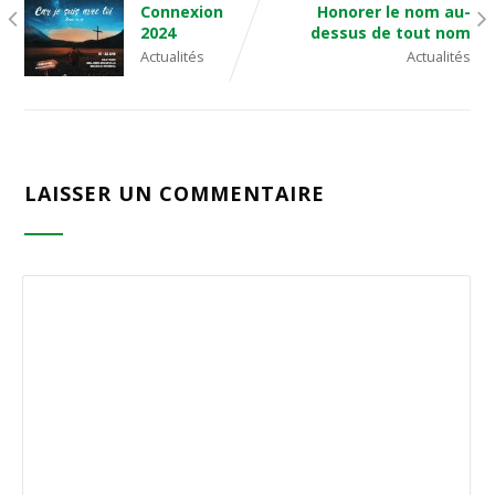
Connexion
Honorer le nom au-
2024
dessus de tout nom
Actualités
Actualités
LAISSER UN COMMENTAIRE