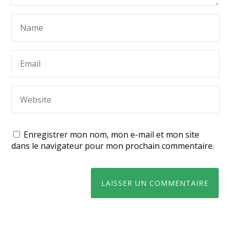
Enregistrer mon nom, mon e-mail et mon site
dans le navigateur pour mon prochain commentaire.