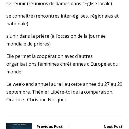
se réunir (réunions de dames dans l’Église locale)
se connaître (rencontres inter-églises, régionales et
nationale)
s’unir dans la prière (à l’occasion de la journée
mondiale de prières)
Elle permet la coopération avec d’autres
organisations féminines chrétiennes d’Europe et du
monde.
Le week-end annuel aura lieu cette année du 27 au 29
septembre. Thème : Libère-toi de la comparaison.
Oratrice : Christine Nocquet.
Previous Post
Next Post