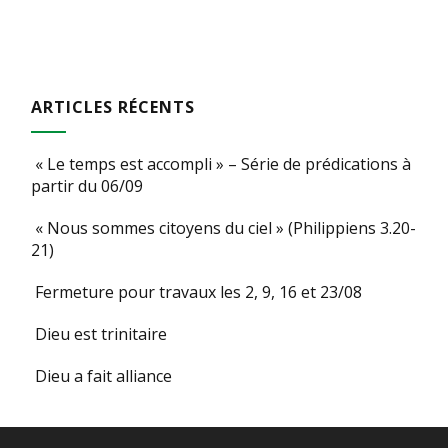
ARTICLES RÉCENTS
« Le temps est accompli » – Série de prédications à
partir du 06/09
« Nous sommes citoyens du ciel » (Philippiens 3.20-
21)
Fermeture pour travaux les 2, 9, 16 et 23/08
Dieu est trinitaire
Dieu a fait alliance