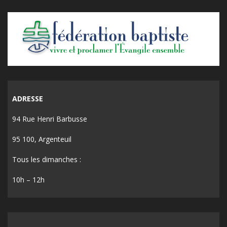
ADRESSE
94 Rue Henri Barbusse
95 100, Argenteuil
Tous les dimanches :
10h – 12h