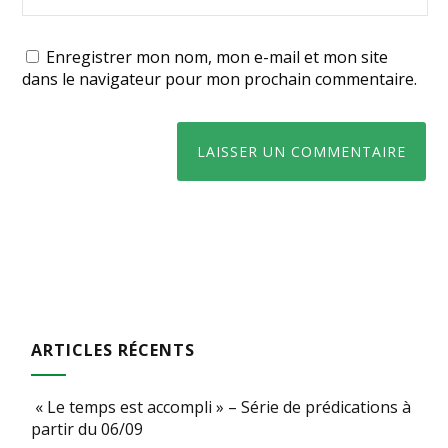
Enregistrer mon nom, mon e-mail et mon site
dans le navigateur pour mon prochain commentaire.
ARTICLES RÉCENTS
« Le temps est accompli » – Série de prédications à
partir du 06/09