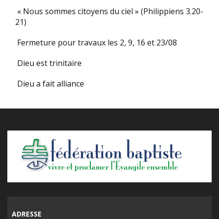
« Nous sommes citoyens du ciel » (Philippiens 3.20-
21)
Fermeture pour travaux les 2, 9, 16 et 23/08
Dieu est trinitaire
Dieu a fait alliance
ADRESSE