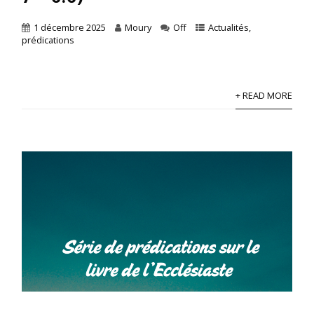
1 décembre 2025
Moury
Off
Actualités
,
prédications
+ READ MORE