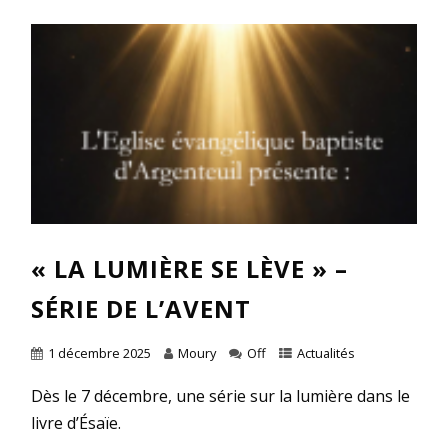
« LA LUMIÈRE SE LÈVE » –
SÉRIE DE L’AVENT
1 décembre 2025
Moury
Off
Actualités
Dès le 7 décembre, une série sur la lumière dans le
livre d’Ésaïe.