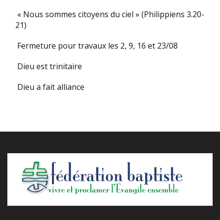
« Nous sommes citoyens du ciel » (Philippiens 3.20-
21)
Fermeture pour travaux les 2, 9, 16 et 23/08
Dieu est trinitaire
Dieu a fait alliance