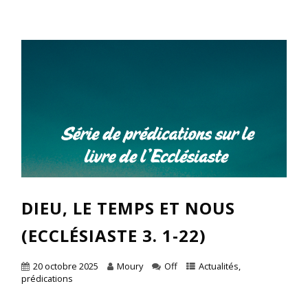
DIEU, LE TEMPS ET NOUS
(ECCLÉSIASTE 3. 1-22)
20 octobre 2025
Moury
Off
Actualités
,
prédications