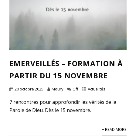
EMERVEILLÉS – FORMATION À
PARTIR DU 15 NOVEMBRE
20 octobre 2025
Moury
Off
Actualités
7 rencontres pour approfondir les vérités de la
Parole de Dieu. Dès le 15 novembre.
+ READ MORE