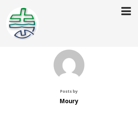
Posts by
Moury