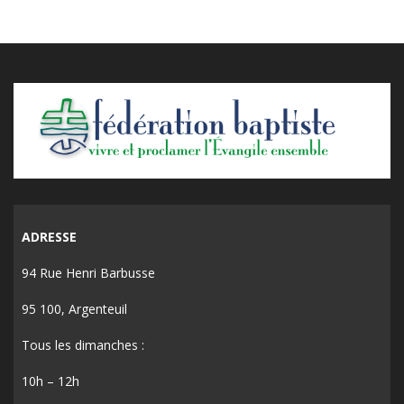
ADRESSE
94 Rue Henri Barbusse
95 100, Argenteuil
Tous les dimanches :
10h – 12h