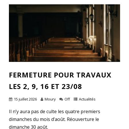
FERMETURE POUR TRAVAUX
LES 2, 9, 16 ET 23/08
15 juillet 2026
Moury
Off
Actualités
Il n’y aura pas de culte les quatre premiers
dimanches du mois d’août. Réouverture le
dimanche 30 août.