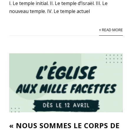
I. Le temple initial. II. Le temple d’Israël. III. Le
nouveau temple. IV. Le temple actuel
+ READ MORE
« NOUS SOMMES LE CORPS DE