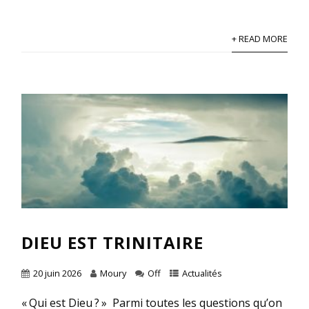
+ READ MORE
DIEU EST TRINITAIRE
20 juin 2026
Moury
Off
Actualités
« Qui est Dieu ? » Parmi toutes les questions qu’on