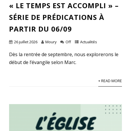
« LE TEMPS EST ACCOMPLI » –
SÉRIE DE PRÉDICATIONS À
PARTIR DU 06/09
26 juillet 2026
Moury
Off
Actualités
Dès la rentrée de septembre, nous explorerons le
début de l’évangile selon Marc.
+ READ MORE