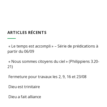
des
publications
ARTICLES RÉCENTS
« Le temps est accompli » – Série de prédications à
partir du 06/09
« Nous sommes citoyens du ciel » (Philippiens 3.20-
21)
Fermeture pour travaux les 2, 9, 16 et 23/08
Dieu est trinitaire
Dieu a fait alliance