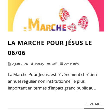
LA MARCHE POUR JÉSUS LE
06/06
2 juin 2026
Moury
Off
Actualités
La Marche Pour Jésus, est l’événement chrétien
annuel régulier non institutionnel le plus
important en termes d’impact grand public au...
+ READ MORE