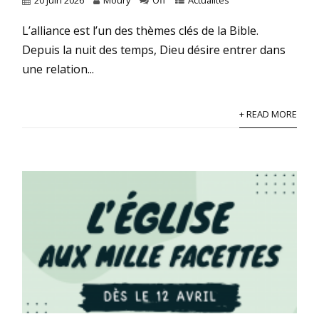
L’alliance est l’un des thèmes clés de la Bible.
Depuis la nuit des temps, Dieu désire entrer dans
une relation...
+ READ MORE