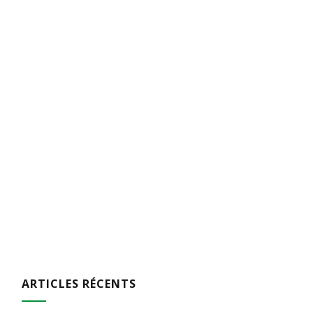
ARTICLES RÉCENTS