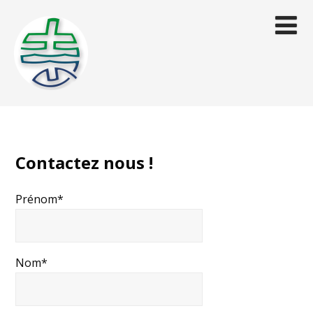
Contactez nous !
Prénom*
Nom*