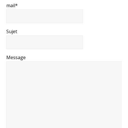
mail*
Sujet
Message