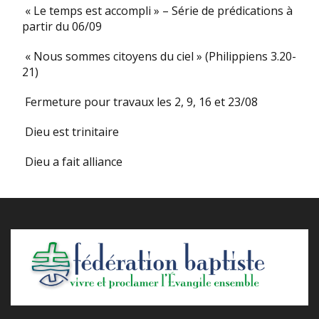
« Le temps est accompli » – Série de prédications à
partir du 06/09
« Nous sommes citoyens du ciel » (Philippiens 3.20-
21)
Fermeture pour travaux les 2, 9, 16 et 23/08
Dieu est trinitaire
Dieu a fait alliance