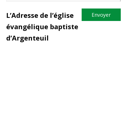
L’Adresse de l’église
évangélique baptiste
d’Argenteuil