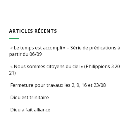
des
publications
ARTICLES RÉCENTS
« Le temps est accompli » – Série de prédications à
partir du 06/09
« Nous sommes citoyens du ciel » (Philippiens 3.20-
21)
Fermeture pour travaux les 2, 9, 16 et 23/08
Dieu est trinitaire
Dieu a fait alliance