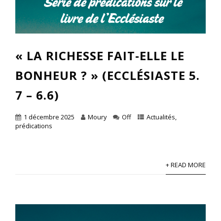
« LA RICHESSE FAIT-ELLE LE
BONHEUR ? » (ECCLÉSIASTE 5.
7 – 6.6)
1 décembre 2025
Moury
Off
Actualités
,
prédications
+ READ MORE