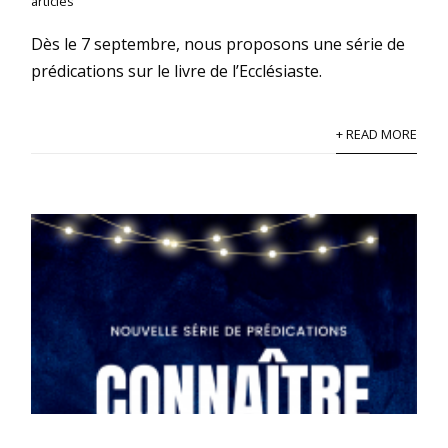
articles
Dès le 7 septembre, nous proposons une série de
prédications sur le livre de l’Ecclésiaste.
+ READ MORE