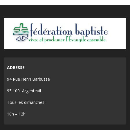
ADRESSE
94 Rue Henri Barbusse
95 100, Argenteuil
Tous les dimanches :
10h – 12h