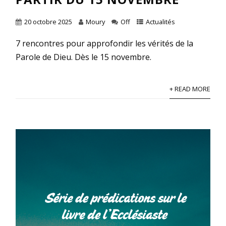
20 octobre 2025
Moury
Off
Actualités
7 rencontres pour approfondir les vérités de la
Parole de Dieu. Dès le 15 novembre.
+ READ MORE