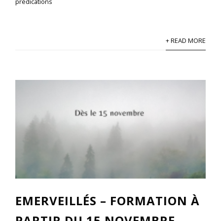
prédications
+ READ MORE
EMERVEILLÉS – FORMATION À
PARTIR DU 15 NOVEMBRE