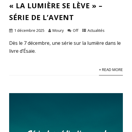
« LA LUMIÈRE SE LÈVE » –
SÉRIE DE L’AVENT
1 décembre 2025
Moury
Off
Actualités
Dès le 7 décembre, une série sur la lumière dans le
livre d’Ésaïe.
+ READ MORE