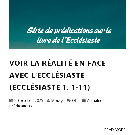
VOIR LA RÉALITÉ EN FACE
AVEC L’ECCLÉSIASTE
(ECCLÉSIASTE 1. 1-11)
20 octobre 2025
Moury
Off
Actualités
,
prédications
+ READ MORE