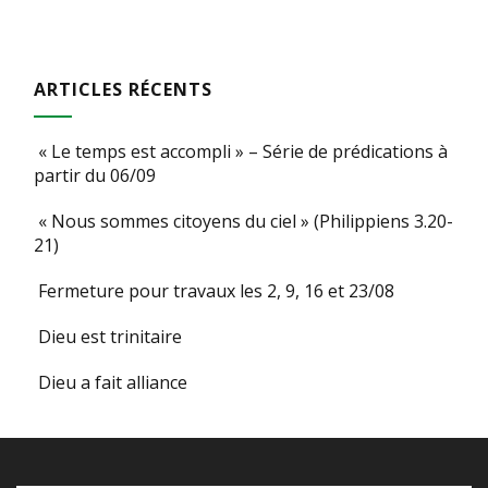
ARTICLES RÉCENTS
« Le temps est accompli » – Série de prédications à
partir du 06/09
« Nous sommes citoyens du ciel » (Philippiens 3.20-
21)
Fermeture pour travaux les 2, 9, 16 et 23/08
Dieu est trinitaire
Dieu a fait alliance