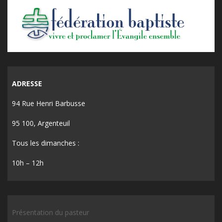
ADRESSE
94 Rue Henri Barbusse
95 100, Argenteuil
Tous les dimanches :
10h – 12h
Présentation du pasteur