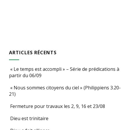
ARTICLES RÉCENTS
« Le temps est accompli » – Série de prédications à
partir du 06/09
« Nous sommes citoyens du ciel » (Philippiens 3.20-
21)
Fermeture pour travaux les 2, 9, 16 et 23/08
Dieu est trinitaire