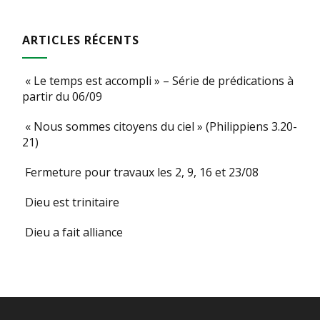
ARTICLES RÉCENTS
« Le temps est accompli » – Série de prédications à
partir du 06/09
« Nous sommes citoyens du ciel » (Philippiens 3.20-
21)
Fermeture pour travaux les 2, 9, 16 et 23/08
Dieu est trinitaire
Dieu a fait alliance