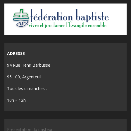
ADRESSE
94 Rue Henri Barbusse
95 100, Argenteuil
Tous les dimanches :
10h – 12h
Présentation du pasteur