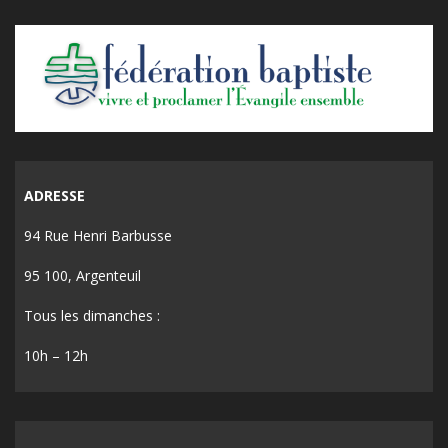
ADRESSE
94 Rue Henri Barbusse
95 100, Argenteuil
Tous les dimanches :
10h – 12h