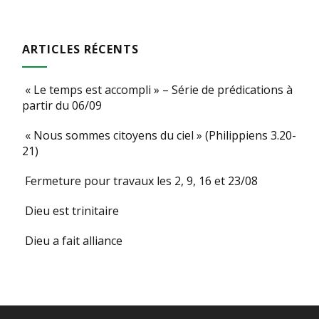
ARTICLES RÉCENTS
« Le temps est accompli » – Série de prédications à
partir du 06/09
« Nous sommes citoyens du ciel » (Philippiens 3.20-
21)
Fermeture pour travaux les 2, 9, 16 et 23/08
Dieu est trinitaire
Dieu a fait alliance