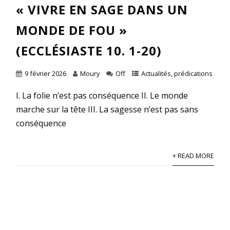
« VIVRE EN SAGE DANS UN
MONDE DE FOU »
(ECCLÉSIASTE 10. 1-20)
9 février 2026
Moury
Off
Actualités
,
prédications
I. La folie n’est pas conséquence II. Le monde
marche sur la tête III. La sagesse n’est pas sans
conséquence
+ READ MORE