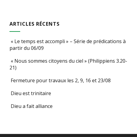
ARTICLES RÉCENTS
« Le temps est accompli » – Série de prédications à
partir du 06/09
« Nous sommes citoyens du ciel » (Philippiens 3.20-
21)
Fermeture pour travaux les 2, 9, 16 et 23/08
Dieu est trinitaire
Dieu a fait alliance