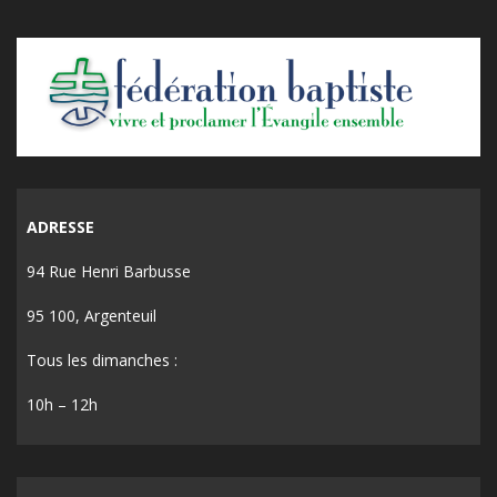
ADRESSE
94 Rue Henri Barbusse
95 100, Argenteuil
Tous les dimanches :
10h – 12h