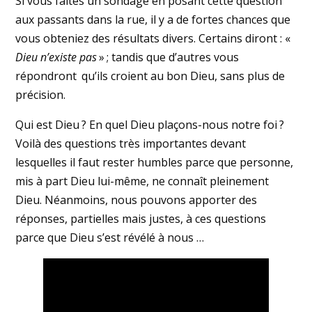
Si vous faites un sondage en posant cette question
aux passants dans la rue, il y a de fortes chances que
vous obteniez des résultats divers. Certains diront : «
Dieu n’existe pas
» ; tandis que d’autres vous
répondront qu’ils croient au bon Dieu, sans plus de
précision.
Qui est Dieu ? En quel Dieu plaçons-nous notre foi ?
Voilà des questions très importantes devant
lesquelles il faut rester humbles parce que personne,
mis à part Dieu lui-même, ne connaît pleinement
Dieu. Néanmoins, nous pouvons apporter des
réponses, partielles mais justes, à ces questions
parce que Dieu s’est révélé à nous …