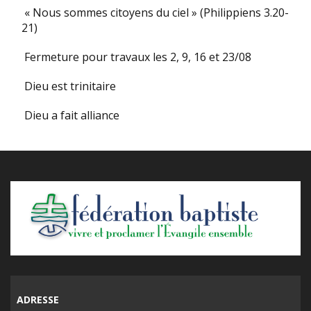
« Nous sommes citoyens du ciel » (Philippiens 3.20-
21)
Fermeture pour travaux les 2, 9, 16 et 23/08
Dieu est trinitaire
Dieu a fait alliance
ADRESSE