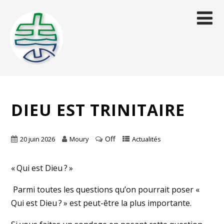
DIEU EST TRINITAIRE
Off
20 juin 2026
Moury
Actualités
« Qui est Dieu ? »
Parmi toutes les questions qu’on pourrait poser «
Qui est Dieu ? » est peut-être la plus importante.