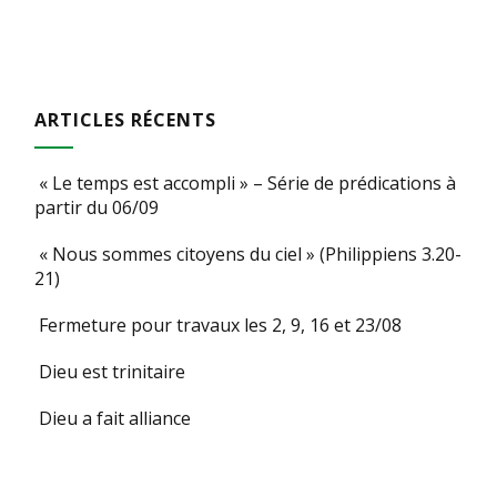
ARTICLES RÉCENTS
« Le temps est accompli » – Série de prédications à
partir du 06/09
« Nous sommes citoyens du ciel » (Philippiens 3.20-
21)
Fermeture pour travaux les 2, 9, 16 et 23/08
Dieu est trinitaire
Dieu a fait alliance