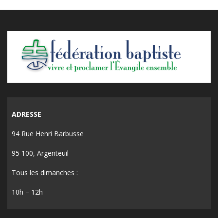
ADRESSE
94 Rue Henri Barbusse
95 100, Argenteuil
Tous les dimanches :
10h – 12h