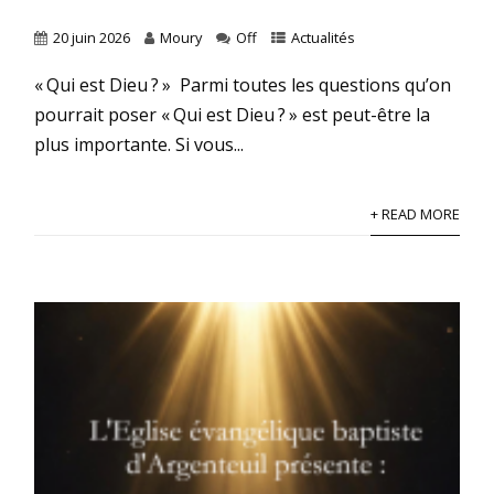
20 juin 2026
Moury
Off
Actualités
« Qui est Dieu ? » Parmi toutes les questions qu’on
pourrait poser « Qui est Dieu ? » est peut-être la
plus importante. Si vous...
+ READ MORE