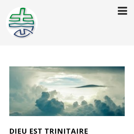
DIEU EST TRINITAIRE